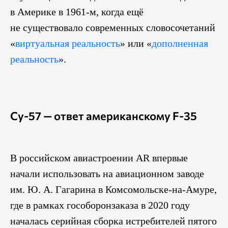
в Америке в 1961-м, когда ещё
не существовало современных словосочетаний
«
виртуальная реальность
» или «
дополненная
реальность
».
Су-57 — ответ американскому F-35
В российском авиастроении AR впервые
начали использовать на авиационном заводе
им. Ю. А. Гагарина в Комсомольске-на-Амуре,
где в рамках гособоронзаказа в 2020 году
началась серийная сборка истребителей пятого