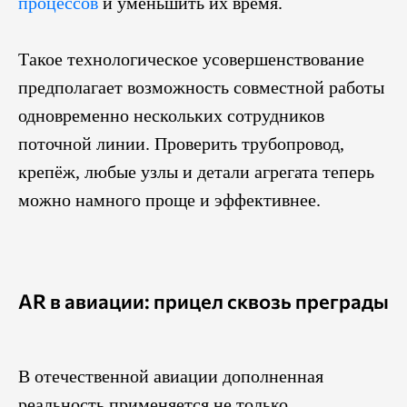
процессов
и уменьшить их время.
Такое технологическое усовершенствование
предполагает возможность совместной работы
одновременно нескольких сотрудников
поточной линии. Проверить трубопровод,
крепёж, любые узлы и детали агрегата теперь
можно намного проще и эффективнее.
AR в авиации: прицел сквозь преграды
В отечественной авиации дополненная
реальность применяется не только