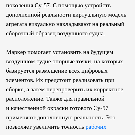
поколения Су-57. С помощью устройств
дополненной реальности виртуальную модель
агрегата визуально накладывают на реальный
сборочный образец воздушного судна.
Маркер помогает установить на будущем
воздушном судне опорные точки, на которых
базируется размещение всех цифровых
элементов. Их предстоит реализовать при
сборке, а затем перепроверить их корректное
расположение. Также для правильной
и качественной окраски готового Су-57
применяют дополненную реальность. Это
позволяет увеличить точность
рабочих