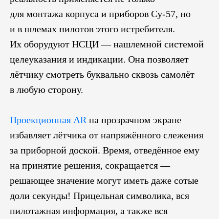
для монтажа корпуса и приборов Су-57, но
и в шлемах пилотов этого истребителя.
Их оборудуют НСЦИ — нашлемной системой
целеуказания и индикации. Она позволяет
лётчику смотреть буквально сквозь самолёт
в любую сторону.
Проекционная AR
на прозрачном экране
избавляет лётчика от напряжённого слежения
за приборной доской. Время, отведённое ему
на принятие решения, сокращается —
решающее значение могут иметь даже сотые
доли секунды! Прицельная символика, вся
пилотажная информация, а также вся