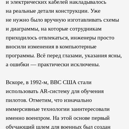
и электрических кабелей накладывалось
на реальные детали конструкции. Уже
не нужно было вручную изготавливать схемы
и диаграммы, на которые сотрудникам
приходилось отвлекаться, инженеры просто
вносили изменения в компьютерные
программы. Всё перед глазами, указания ясны,
а ошибки — практически исключены.
Вскоре, в 1992-м, ВВС США стали
использовать AR-систему для обучения
пилотов. Отметим, что изначально
иммерсивные технологии заинтересовали
именно военпром. На этой основе первый
обучающий шлем для военных был создан