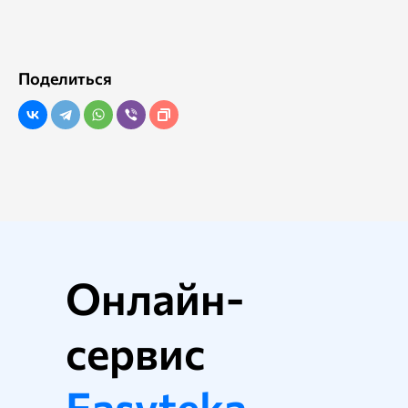
Поделиться
Онлайн-
сервис
Easyteka