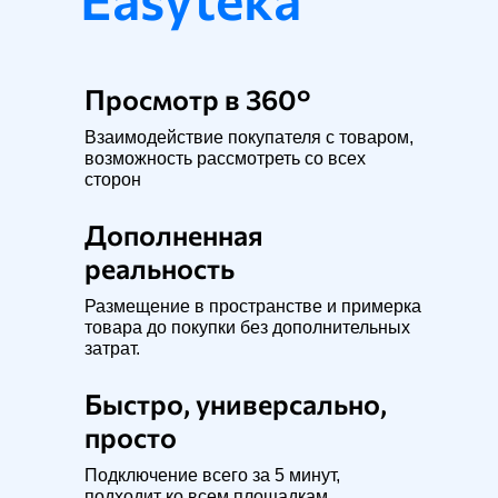
Просмотр в 360°
Взаимодействие покупателя с товаром,
возможность рассмотреть со всех
сторон
Дополненная
реальность
Размещение в пространстве и примерка
товара до покупки без дополнительных
затрат.
Быстро, универсально,
просто
Подключение всего за 5 минут,
подходит ко всем площадкам