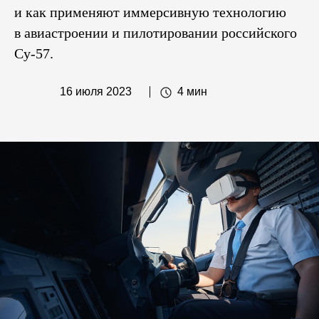
и как применяют иммерсивную технологию
в авиастроении и пилотировании российского
Су-57.
16 июля 2023
4 мин