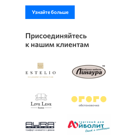
Узнайте больше
Присоединяйтесь
к нашим клиентам