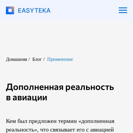
Домашняя
/
Блог
/
Применение
Дополненная реальность
в авиации
Кем был предложен термин «дополненная
реальность», что связывает его с авиацией