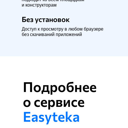
и конструкторам
Без установок
Доступ к просмотру в любом браузере
без скачиваний приложений
Подробнее
о сервисе
Easyteka