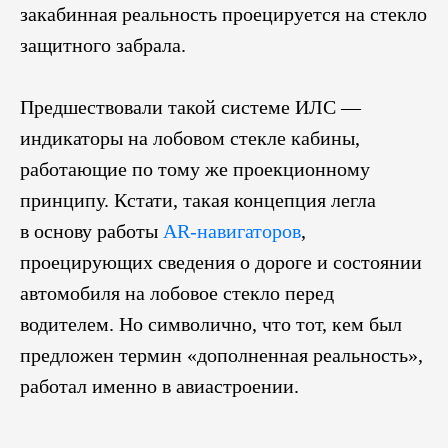
закабинная реальность проецируется на стекло
защитного забрала.
Предшествовали такой системе ИЛС —
индикаторы на лобовом стекле кабины,
работающие по тому же проекционному
принципу. Кстати, такая концепция легла
в основу работы
AR-навигаторов
,
проецирующих сведения о дороге и состоянии
автомобиля на лобовое стекло перед
водителем. Но символично, что тот, кем был
предложен термин «дополненная реальность»,
работал именно в авиастроении.