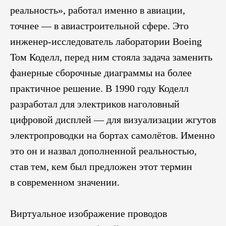
реальность», работал именно в авиации,
точнее — в авиастроительной сфере. Это
инженер-исследователь лаборатории Boeing
Том Коделл, перед ним стояла задача заменить
фанерные сборочные диаграммы на более
практичное решение. В 1990 году Коделл
разработал для электриков наголовный
цифровой дисплей — для визуализации жгутов
электропроводки на бортах самолётов. Именно
это он и назвал дополненной реальностью,
став тем, кем был предложен этот термин
в современном значении.
Виртуальное изображение проводов