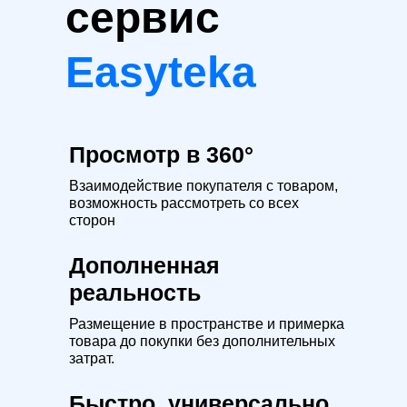
сервис
Easyteka
Просмотр в 360°
Взаимодействие покупателя с товаром,
возможность рассмотреть со всех
сторон
Дополненная
реальность
Размещение в пространстве и примерка
товара до покупки без дополнительных
затрат.
Быстро, универсально,