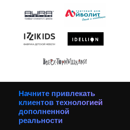
Начните привлекать
клиентов технологией
дополненной
реальности