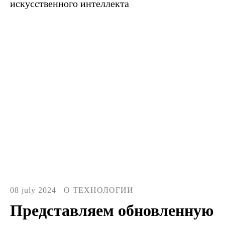
искусственного интеллекта
08 july 2024
О ТЕХНОЛОГИИ
Представляем обновленную