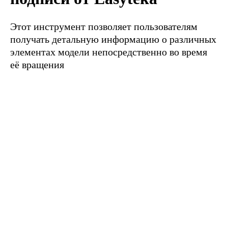
Этот инструмент позволяет пользователям
получать детальную информацию о различных
элементах модели непосредственно во время
её вращения