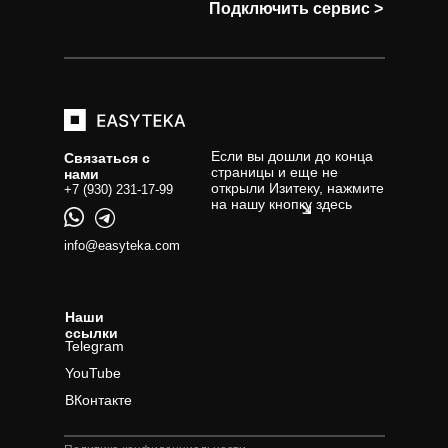
Подключить сервис >
Если вы дошли до конца
Связаться с
страницы и еще не
нами
открыли Изитеку, нажмите
+7 (930) 231-17-99
на нашу кнопку здесь
info@easyteka.com
Наши
ссылки
Telegram
YouTube
ВКонтакте