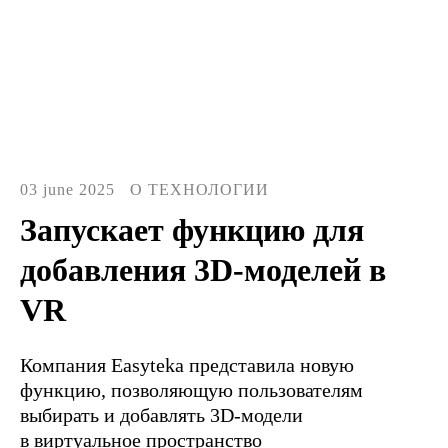
03 june 2025
О ТЕХНОЛОГИИ
Запускает функцию для
добавления 3D-моделей в
VR
Компания Easyteka представила новую
функцию, позволяющую пользователям
выбирать и добавлять 3D-модели
в виртуальное пространство