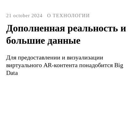
21 october 2024
О ТЕХНОЛОГИИ
Дополненная реальность и
большие данные
Для предоставлении и визуализации
виртуального AR-контента понадобится Big
Data