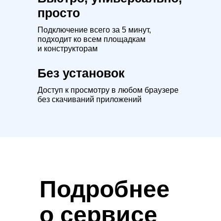
просто
Подключение всего за 5 минут,
подходит ко всем площадкам
и конструкторам
Без установок
Доступ к просмотру в любом браузере
без скачиваний приложений
Подробнее
о сервисе