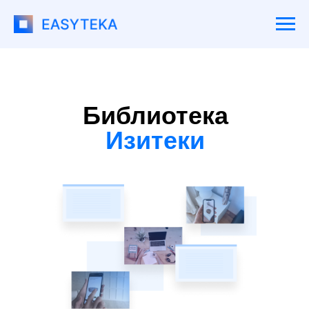
Библиотека
Изитеки