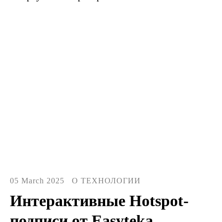
05 March 2025
О ТЕХНОЛОГИИ
Интерактивные Hotspot-
подписи от Easyteka