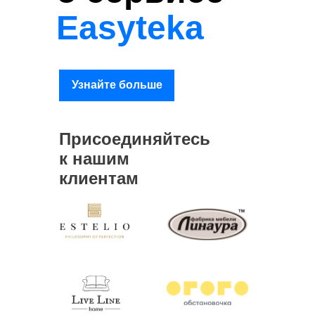
Easyteka
Узнайте больше
Присоединяйтесь
к нашим
клиентам