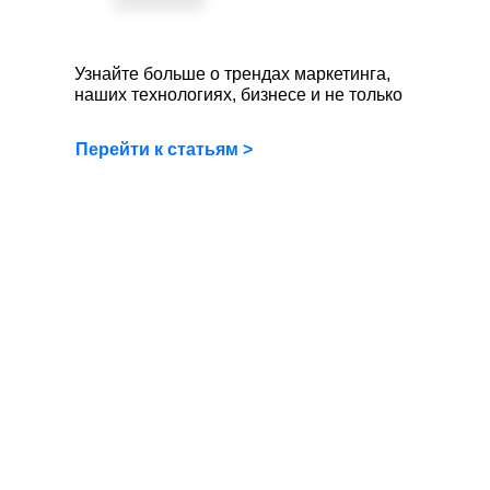
Узнайте больше о трендах маркетинга,
наших технологиях, бизнесе и не только
Перейти к статьям >