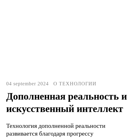
04 september 2024
О ТЕХНОЛОГИИ
Дополненная реальность и
искусственный интеллект
Технология дополненной реальности
развивается благодаря прогрессу