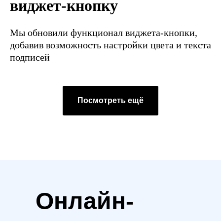
виджет-кнопку
Мы обновили функционал виджета-кнопки,
добавив возможность настройки цвета и текста
подписей
Посмотреть ещё
Онлайн-