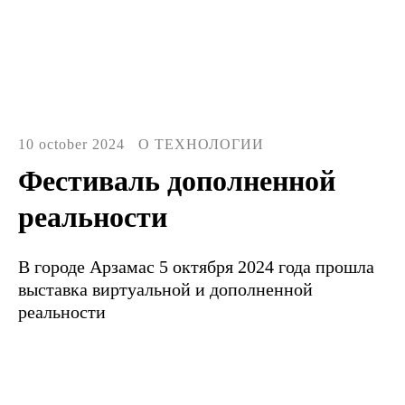
10 october 2024
О ТЕХНОЛОГИИ
Фестиваль дополненной
реальности
В городе Арзамас 5 октября 2024 года прошла
выставка виртуальной и дополненной
реальности