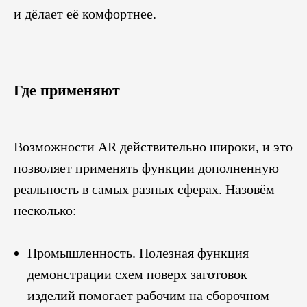
и дёлает её комфортнее.
Где применяют
Возможности AR действительно широки, и это
позволяет применять функции дополненную
реальность в самых разных сферах. Назовём
несколько:
Промышленность. Полезная функция
демонстрации схем поверх заготовок
изделий помогает рабочим на сборочном