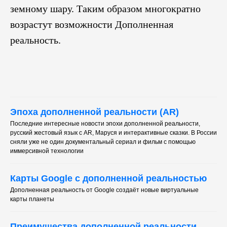
земному шару. Таким образом многократно
возрастут возможности Дополненная
реальность.
Эпоха дополненной реальности (AR)
Последние интересные новости эпохи дополненной реальности,
русский жестовый язык с AR, Маруся и интерактивные сказки. В России
сняли уже не один документальный сериал и фильм с помощью
иммерсивной технологии
Карты Google с дополненной реальностью
Дополненная реальность от Google создаёт новые виртуальные
карты планеты
Преимущества дополненной реальности