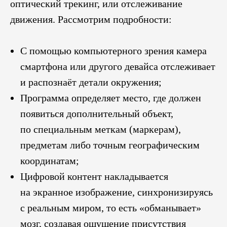
оптический трекинг, или отслеживание
движения. Рассмотрим подробности:
С помощью компьютерного зрения камера
смартфона или другого девайса отслеживает
и распознаёт детали окружения;
Программа определяет место, где должен
появиться дополнительный объект,
по специальным меткам (маркерам),
предметам либо точным географическим
координатам;
Цифровой контент накладывается
на экранное изображение, синхронизируясь
с реальным миром, то есть «обманывает»
мозг, создавая ощущение присутствия