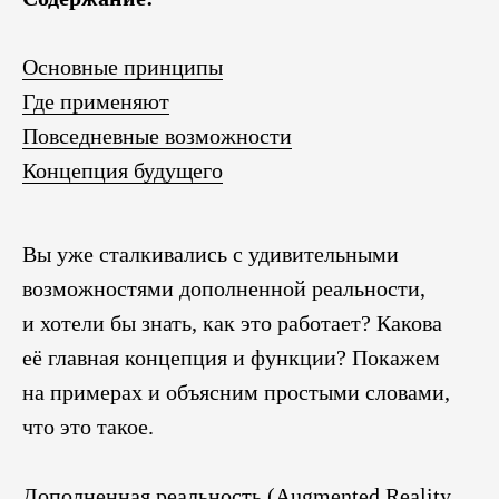
Основные принципы
Где применяют
Повседневные возможности
Концепция будущего
Вы уже сталкивались с удивительными
возможностями дополненной реальности,
и хотели бы знать, как это работает? Какова
её главная концепция и функции? Покажем
на примерах и объясним простыми словами,
что это такое.
Дополненная реальность (Augmented Reality,