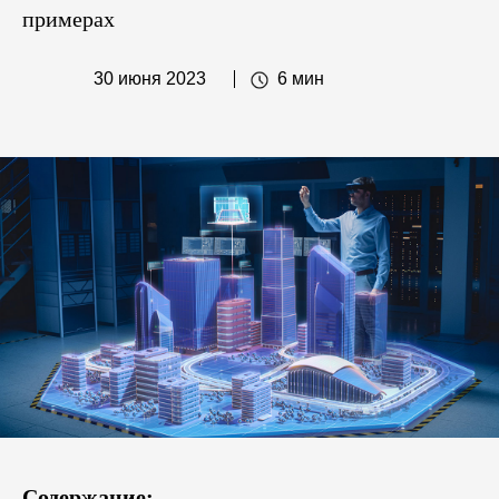
примерах
30 июня 2023
6 мин
Содержание: