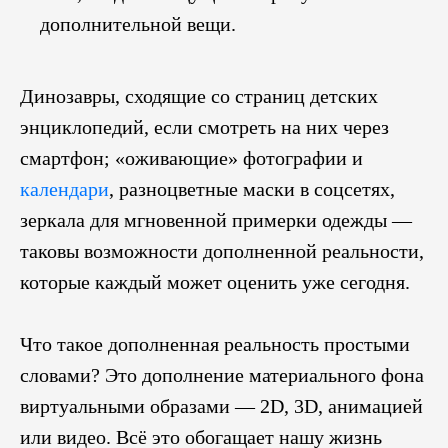
дополнительной вещи.
Динозавры, сходящие со страниц детских
энциклопедий, если смотреть на них через
смартфон; «оживающие» фотографии и
календари
, разноцветные маски в соцсетях,
зеркала для мгновенной примерки одежды —
таковы возможности дополненной реальности,
которые каждый может оценить уже сегодня.
Что такое дополненная реальность простыми
словами? Это дополнение материального фона
виртуальными образами — 2D, 3D, анимацией
или видео. Всё это обогащает нашу жизнь