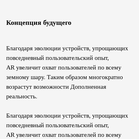
Концепция будущего
Благодаря эволюции устройств, упрощающих
повседневный пользовательский опыт,
AR увеличит охват пользователей по всему
земному шару. Таким образом многократно
возрастут возможности Дополненная
реальность.
Благодаря эволюции устройств, упрощающих
повседневный пользовательский опыт,
AR увеличит охват пользователей по всему