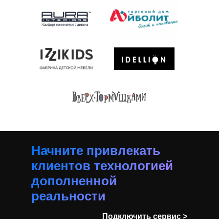
Начните привлекать
клиентов технологией
дополненной
реальности
Подключить сервис >