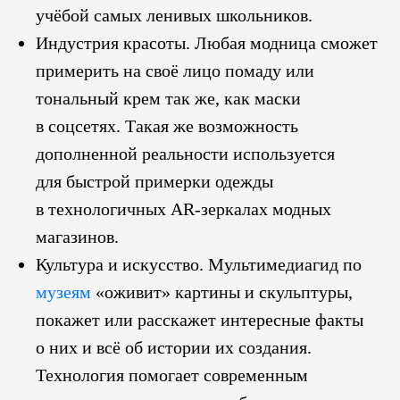
учёбой самых ленивых школьников.
Индустрия красоты. Любая модница сможет
примерить на своё лицо помаду или
тональный крем так же, как маски
в соцсетях. Такая же возможность
дополненной реальности используется
для быстрой примерки одежды
в технологичных AR-зеркалах модных
магазинов.
Культура и искусство. Мультимедиагид по
музеям
«оживит» картины и скульптуры,
покажет или расскажет интересные факты
о них и всё об истории их создания.
Технология помогает современным