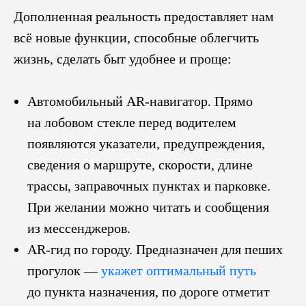
Дополненная реальность предоставляет нам
всё новые функции, способные облегчить
жизнь, сделать быт удобнее и проще:
Автомобильный AR-навигатор. Прямо
на лобовом стекле перед водителем
появляются указатели, предупреждения,
сведения о маршруте, скорости, длине
трассы, заправочных пунктах и парковке.
При желании можно читать и сообщения
из мессенджеров.
AR-гид по городу. Предназначен для пеших
прогулок —
укажет оптимальный путь
до пункта назначения, по дороге отметит