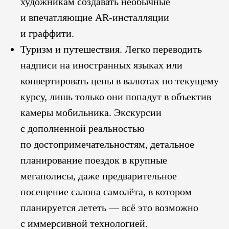
художникам создавать необычные
и впечатляющие AR-инсталляции
и граффити.
Туризм и путешествия. Легко переводить
надписи на иностранных языках или
конвертировать цены в валютах по текущему
курсу, лишь только они попадут в объектив
камеры мобильника. Экскурсии
с дополненной реальностью
по достопримечательностям, детальное
планирование поездок в крупные
мегаполисы, даже предварительное
посещение салона самолёта, в котором
планируется лететь — всё это возможно
с иммерсивной технологией.