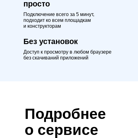
просто
Подключение всего за 5 минут,
подходит ко всем площадкам
и конструкторам
Без установок
Доступ к просмотру в любом браузере
без скачиваний приложений
Подробнее
о сервисе