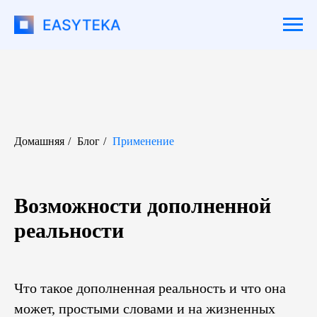
Домашняя
/
Блог
/
Применение
Возможности дополненной
реальности
Что такое дополненная реальность и что она
может, простыми словами и на жизненных