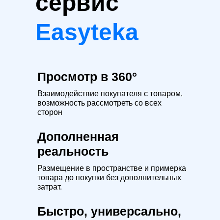
сервис
Easyteka
Просмотр в 360°
Взаимодействие покупателя с товаром,
возможность рассмотреть со всех
сторон
Дополненная
реальность
Размещение в пространстве и примерка
товара до покупки без дополнительных
затрат.
Быстро, универсально,