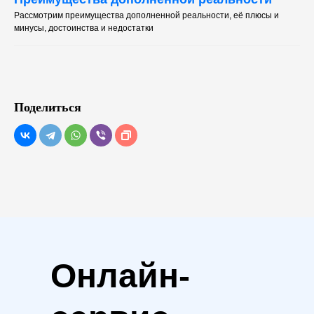
Рассмотрим преимущества дополненной реальности, её плюсы и
минусы, достоинства и недостатки
Поделиться
Онлайн-