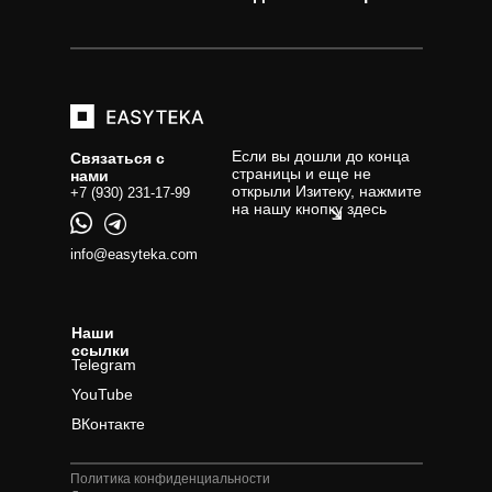
Если вы дошли до конца
Связаться с
страницы и еще не
нами
открыли Изитеку, нажмите
+7 (930) 231-17-99
на нашу кнопку здесь
info@easyteka.com
Наши
ссылки
Telegram
YouTube
ВКонтакте
Политика конфиденциальности