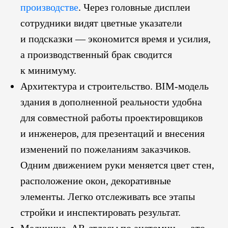
производстве
. Через головные дисплеи
сотрудники видят цветные указатели
и подсказки — экономится время и усилия,
а производственный брак сводится
к минимуму.
Архитектура и строительство. BIM-модель
здания в дополненной реальности удобна
для совместной работы проектировщиков
и инженеров, для презентаций и внесения
изменений по пожеланиям заказчиков.
Одним движением руки меняется цвет стен,
расположение окон, декоративные
элементы. Легко отслеживать все этапы
стройки и инспектировать результат.