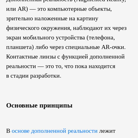
или AR) — это компьютерные объекты,
зрительно наложенные на картину
физического окружения, наблюдают их через
экран мобильного устройства (телефона,
планшета) либо через специальные AR-очки.
Контактные линзы с функцией дополненной
реальности — это то, что пока находится
в стадии разработки.
Основные принципы
В
основе дополненной реальности
лежит