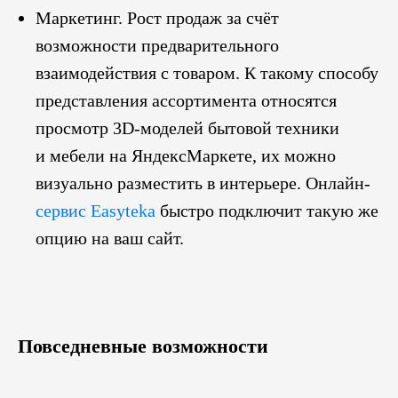
Маркетинг. Рост продаж за счёт
возможности предварительного
взаимодействия с товаром. К такому способу
представления ассортимента относятся
просмотр 3D-моделей бытовой техники
и мебели на ЯндексМаркете, их можно
визуально разместить в интерьере. Онлайн-
сервис Easyteka
быстро подключит такую же
опцию на ваш сайт.
Повседневные возможности