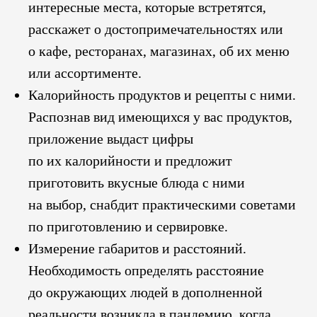
интересные места, которые встретятся,
расскажет о достопримечательностях или
о кафе, ресторанах, магазинах, об их меню
или ассортименте.
Калорийность продуктов и рецепты с ними.
Распознав вид имеющихся у вас продуктов,
приложение выдаст цифры
по их калорийности и предложит
приготовить вкусные блюда с ними
на выбор, снабдит практическими советами
по приготовлению и сервировке.
Измерение габаритов и расстояний.
Необходимость определять расстояние
до окружающих людей в дополненной
реальности возникла в пандемию, когда