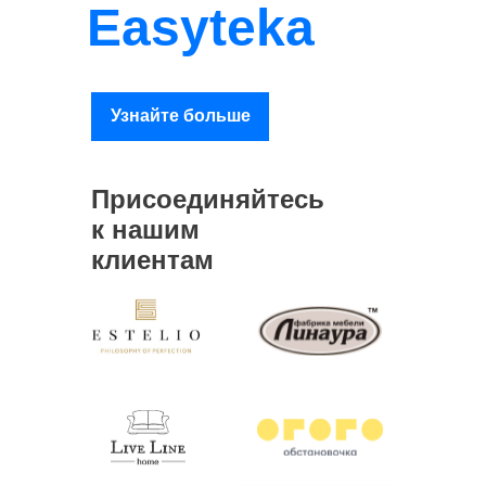
Easyteka
Узнайте больше
Присоединяйтесь
к нашим
клиентам